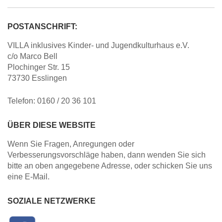
POSTANSCHRIFT:
VILLA inklusives Kinder- und Jugendkulturhaus e.V.
c/o Marco Bell
Plochinger Str. 15
73730 Esslingen
Telefon: 0160 / 20 36 101
ÜBER DIESE WEBSITE
Wenn Sie Fragen, Anregungen oder
Verbesserungsvorschläge haben, dann wenden Sie sich
bitte an oben angegebene Adresse, oder schicken Sie uns
eine E-Mail.
SOZIALE NETZWERKE