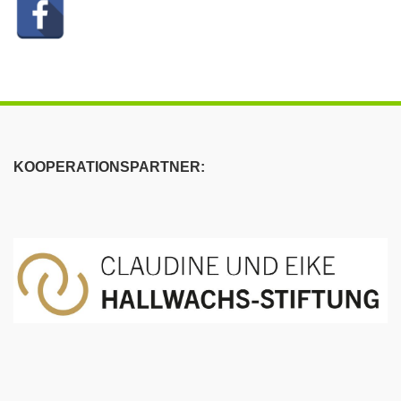
KOOPERATIONSPARTNER: