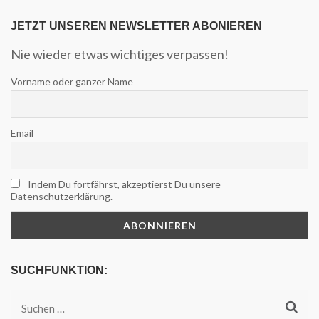
JETZT UNSEREN NEWSLETTER ABONIEREN
Nie wieder etwas wichtiges verpassen!
Vorname oder ganzer Name
Email
Indem Du fortfährst, akzeptierst Du unsere
Datenschutzerklärung.
SUCHFUNKTION:
Suchen