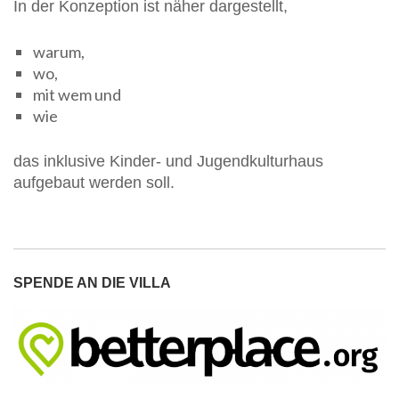
In der Konzeption ist näher dargestellt,
warum,
wo,
mit wem und
wie
das inklusive Kinder- und Jugendkulturhaus
aufgebaut werden soll.
SPENDE AN DIE VILLA