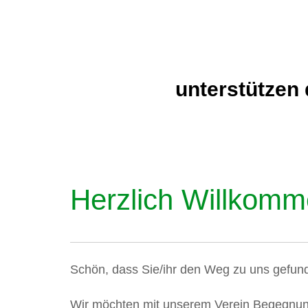
unterstützen
Herzlich Willkom
Schön, dass Sie/ihr den Weg zu uns gefun
Wir möchten mit unserem Verein Begegnu