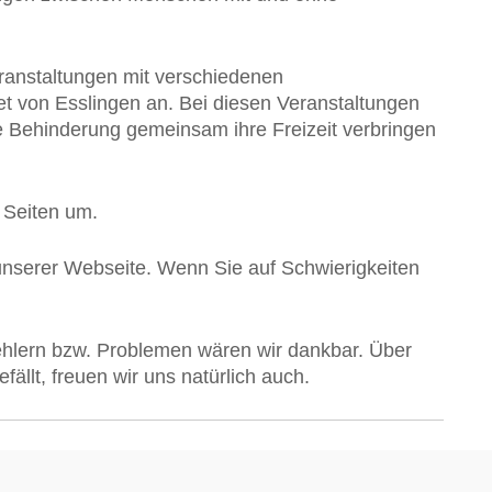
veranstaltungen mit verschiedenen
t von Esslingen an. Bei diesen Veranstaltungen
e Behinderung gemeinsam ihre Freizeit verbringen
 Seiten um.
t unserer Webseite. Wenn Sie auf Schwierigkeiten
lern bzw. Problemen wären wir dankbar. Über
ällt, freuen wir uns natürlich auch.