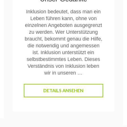
Inklusion bedeutet, dass man ein
Leben führen kann, ohne von
einzelnen Angeboten ausgegrenzt
zu werden. Wer Unterstützung
braucht, bekommt genau die Hilfe,
die notwendig und angemessen
ist. Inklusion unterstützt ein
selbstbestimmtes Leben. Dieses
Verständnis von Inklusion leben
wir in unseren …
DETAILS ANSEHEN