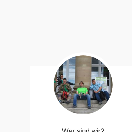
Wer sind wir?