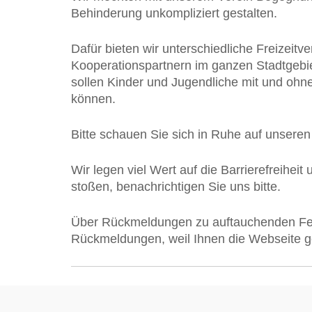
Behinderung unkompliziert gestalten.
Dafür bieten wir unterschiedliche Freizeit
Kooperationspartnern im ganzen Stadtgebie
sollen Kinder und Jugendliche mit und ohn
können.
Bitte schauen Sie sich in Ruhe auf unseren
Wir legen viel Wert auf die Barrierefreihei
stoßen, benachrichtigen Sie uns bitte.
Über Rückmeldungen zu auftauchenden Feh
Rückmeldungen, weil Ihnen die Webseite gef