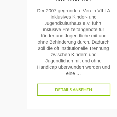
Der 2007 gegründete Verein VILLA
inklusives Kinder- und
Jugendkulturhaus e.V. führt
inklusive Freizeitangebote für
Kinder und Jugendliche mit und
ohne Behinderung durch. Dadurch
soll die oft institutionelle Trennung
zwischen Kindern und
Jugendlichen mit und ohne
Handicap überwunden werden und
eine …
DETAILS ANSEHEN