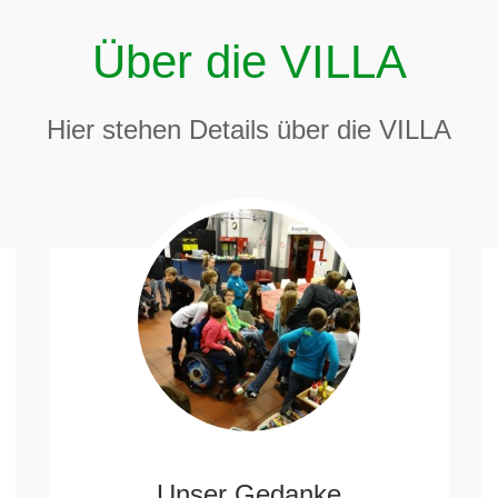
Über die VILLA
Hier stehen Details über die VILLA
Unser Gedanke