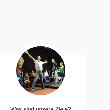
Was sind unsere Ziele?