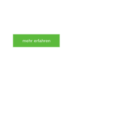
mehr erfahren