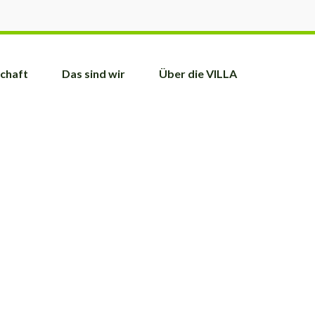
schaft
Das sind wir
Über die VILLA