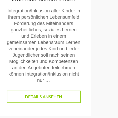
Integration/Inklusion aller Kinder in
ihrem persönlichen Lebensumfeld
Förderung des Miteinanders
ganzheitliches, soziales Lernen
und Erleben in einem
gemeinsamen Lebensraum Lernen
voneinander jedes Kind und jeder
Jugendlicher soll nach seinen
Möglichkeiten und Kompetenzen
an den Angeboten teilnehmen
können Integration/Inklusion nicht
nur …
DETAILS ANSEHEN